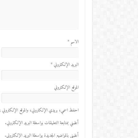
الاسم
*
البريد الإلكتروني
*
الموقع الإلكتروني
احفظ اسمي، بريدي الإلكتروني، والموقع الإلكتروني في 
أعلمني بمتابعة التعليقات بواسطة البريد الإلكتروني.
أعلمني بالمواضيع الجديدة بواسطة البريد الإلكتروني.