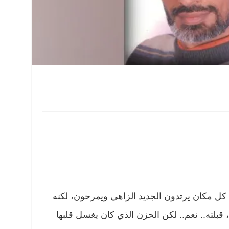
كل مكان يرتدون الجديد الزاهي ويمرحون، لكنه
قبلته.. نعم.. لكن الحزن الذي كان يغسل قلبها