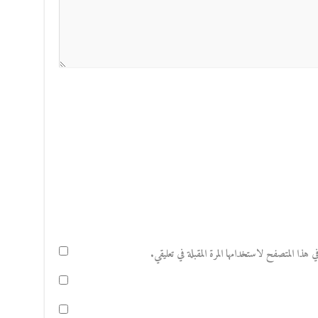
هذا المتصفح لاستخدامها المرة المقبلة في تعليقي.