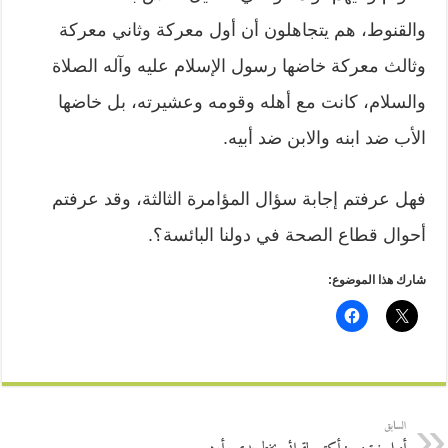
والقنوط، هم يتجاهلون أن أول معركة وثاني معركة
وثالث معركة خاضها رسول الإسلام عليه وآله الصلاة
والسلام، كانت مع أهله وقومه وعشيرته، بل خاضها
الأب ضد ابنه والابن ضد أبيه.
فهل عرفتم إجابة سؤال المؤامرة الثالثة، وقد عرفتم
أحوال قطاع الصحة في دولنا البائسة؟.
شارك هذا الموضوع:
السابق