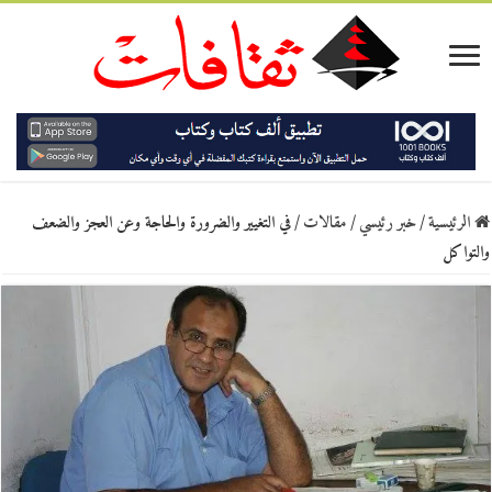
الرئيسية
/
خبر رئيسي
/
مقالات
/
في التغيير والضرورة والحاجة وعن العجز والضعف
والتواكل