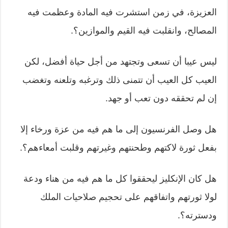
العزيزة، في زمن استشرت فيه المادة وعظمت فيه
المصالح، وانقلبت فيه القيم والموازين؟.
ليس عيبا أن تسعى وتجتهد من أجل حياة أفضل، لكن
العيب كل العيب أن تتمنى ذلك وترغبه وتلعنه وتغضب
إن لم تحققه دون تعب أو جهد.
هل وصل الفرنسيون إلى ما هم فيه من عزة ورخاء إلا
بفعل ثورة لاكتهم وطحنتهم وغيرتهم وقلبت أمعاءهم؟.
هل كان الإنكليز ليحققوا كل ما هم فيه من هناء ودعة
لولا ثورتهم واتفاقهم على تحجيم صلاحيات الملك
ودسترته؟.