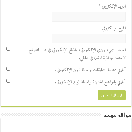
البريد الإلكتروني
*
الموقع الإلكتروني
احفظ اسمي، بريدي الإلكتروني، والموقع الإلكتروني في هذا المتصفح
لاستخدامها المرة المقبلة في تعليقي.
أعلمني بمتابعة التعليقات بواسطة البريد الإلكتروني.
أعلمني بالمواضيع الجديدة بواسطة البريد الإلكتروني.
مواقع مهمة