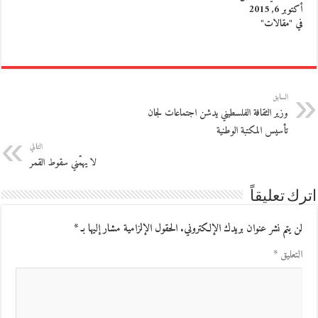
أكتوبر 6, 2015
في "مقالات"
السابق
وزير الثقافة الفلسطيني يدشن اجتماعات لجان
تأسيس المكتبة الوطنية
التالي
لا يهمّني سقوط القمر
اترك تعليقاً
لن يتم نشر عنوان بريدك الإلكتروني.
الحقول الإلزامية مشار إليها بـ
*
التعليق
*