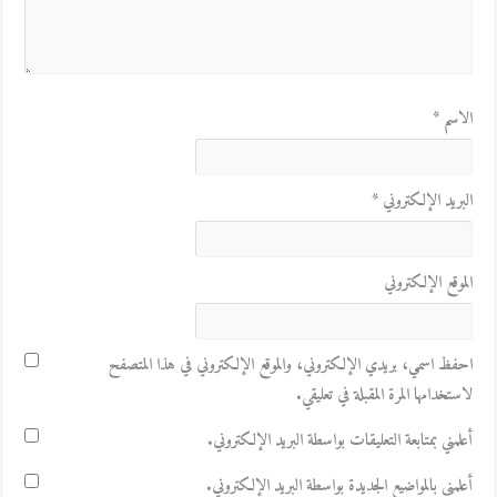
الاسم
*
البريد الإلكتروني
*
الموقع الإلكتروني
احفظ اسمي، بريدي الإلكتروني، والموقع الإلكتروني في هذا المتصفح
لاستخدامها المرة المقبلة في تعليقي.
أعلمني بمتابعة التعليقات بواسطة البريد الإلكتروني.
أعلمني بالمواضيع الجديدة بواسطة البريد الإلكتروني.