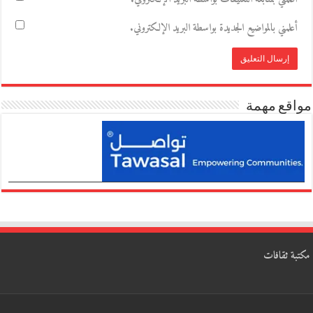
أعلمني بالمواضيع الجديدة بواسطة البريد الإلكتروني.
مواقع مهمة
مكتبة ثقافات