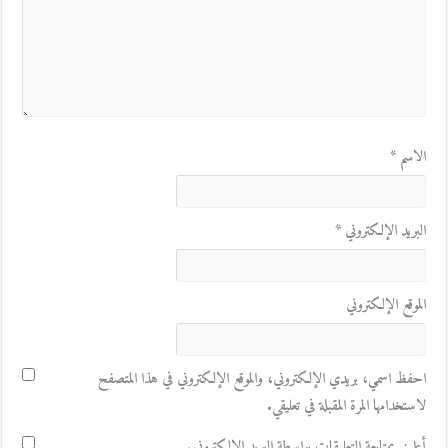
الاسم
*
البريد الإلكتروني
*
الموقع الإلكتروني
احفظ اسمي، بريدي الإلكتروني، والموقع الإلكتروني في هذا المتصفح
لاستخدامها المرة المقبلة في تعليقي.
أعلمني بمتابعة التعليقات بواسطة البريد الإلكتروني.