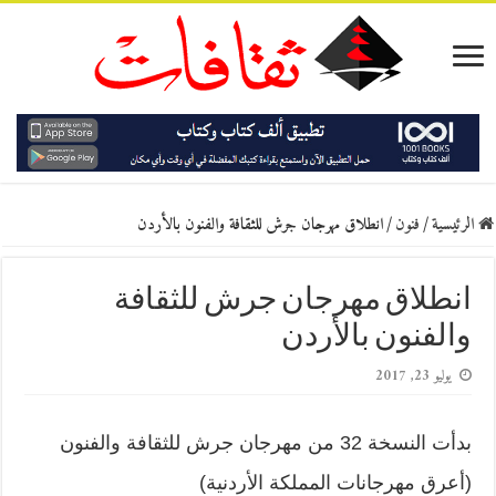
الرئيسية
/
فنون
/
انطلاق مهرجان جرش للثقافة والفنون بالأردن
انطلاق مهرجان جرش للثقافة
والفنون بالأردن
يوليو 23, 2017
بدأت النسخة 32 من مهرجان جرش للثقافة والفنون
(أعرق مهرجانات المملكة الأردنية)