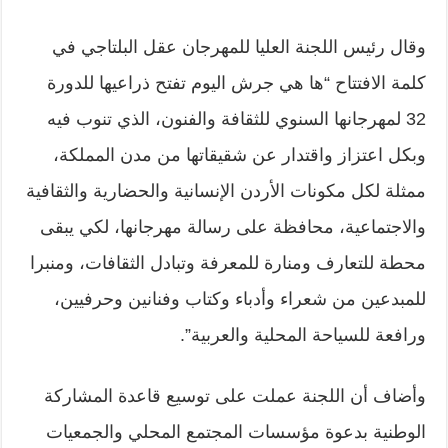
وقال رئيس اللجنة العليا للمهرجان عقل البلتاجي في
كلمة الافتتاح “ها هي جرش اليوم تفتح ذراعيها للدورة
32 لمهرجانها السنوي للثقافة والفنون، الذي تنوب فيه
وبكل اعتزاز واقتدار عن شقيقاتها من مدن المملكة،
ممثلة لكل مكونات الأردن الإنسانية والحضارية والثقافية
والاجتماعية، محافظة على رسالة مهرجانها، لكي يبقى
محطة للتعارف ومنارة للمعرفة وتبادل الثقافات، ومنبرا
للمبدعين من شعراء وأدباء وكتاب وفنانين وحرفيين،
ورافعة للسياحة المحلية والعربية”.
وأضاف أن اللجنة عملت على توسيع قاعدة المشاركة
الوطنية بدعوة مؤسسات المجتمع المحلي والجمعيات