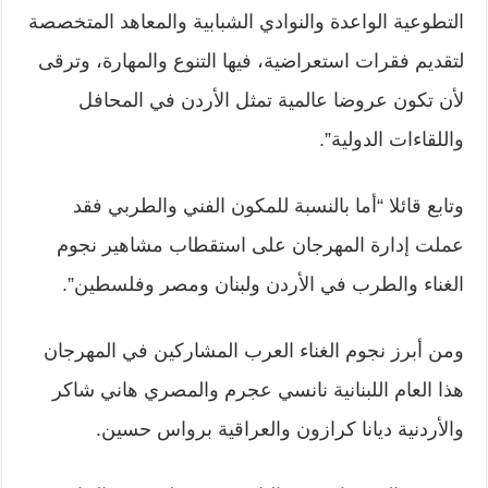
التطوعية الواعدة والنوادي الشبابية والمعاهد المتخصصة
لتقديم فقرات استعراضية، فيها التنوع والمهارة، وترقى
لأن تكون عروضا عالمية تمثل الأردن في المحافل
واللقاءات الدولية”.
وتابع قائلا “أما بالنسبة للمكون الفني والطربي فقد
عملت إدارة المهرجان على استقطاب مشاهير نجوم
الغناء والطرب في الأردن ولبنان ومصر وفلسطين”.
ومن أبرز نجوم الغناء العرب المشاركين في المهرجان
هذا العام اللبنانية نانسي عجرم والمصري هاني شاكر
والأردنية ديانا كرازون والعراقية برواس حسين.