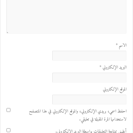
الاسم
*
البريد الإلكتروني
*
الموقع الإلكتروني
احفظ اسمي، بريدي الإلكتروني، والموقع الإلكتروني في هذا المتصفح
لاستخدامها المرة المقبلة في تعليقي.
أعلمني بمتابعة التعليقات بواسطة البريد الإلكتروني.