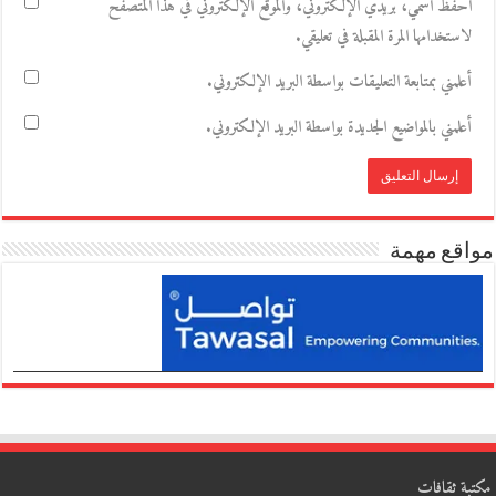
احفظ اسمي، بريدي الإلكتروني، والموقع الإلكتروني في هذا المتصفح
لاستخدامها المرة المقبلة في تعليقي.
أعلمني بمتابعة التعليقات بواسطة البريد الإلكتروني.
أعلمني بالمواضيع الجديدة بواسطة البريد الإلكتروني.
مواقع مهمة
مكتبة ثقافات