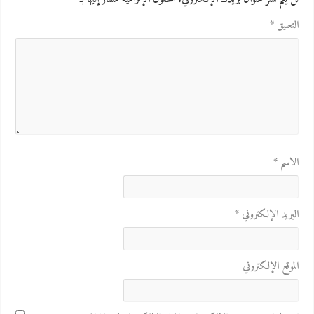
التعليق
*
الاسم
*
البريد الإلكتروني
*
الموقع الإلكتروني