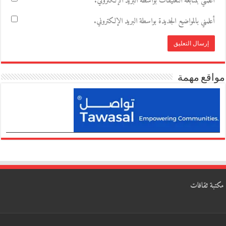
أعلمني بمتابعة التعليقات بواسطة البريد الإلكتروني.
أعلمني بالمواضيع الجديدة بواسطة البريد الإلكتروني.
مواقع مهمة
مكتبة ثقافات