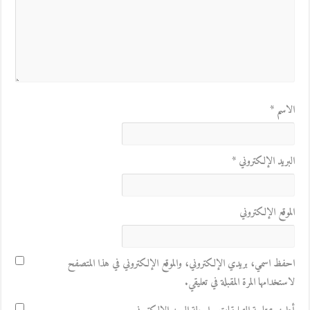
الاسم
*
البريد الإلكتروني
*
الموقع الإلكتروني
احفظ اسمي، بريدي الإلكتروني، والموقع الإلكتروني في هذا المتصفح
لاستخدامها المرة المقبلة في تعليقي.