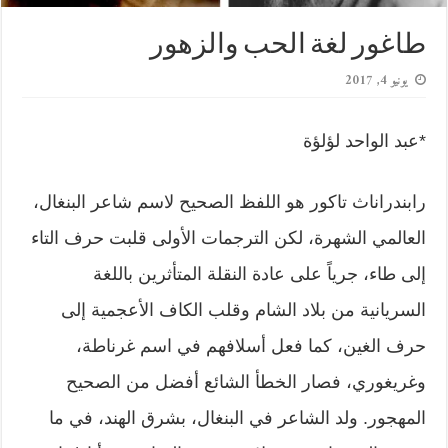
طاغور لغة الحب والزهور
يونيو 4, 2017
*عبد الواحد لؤلؤة
رابندراناث تاكور هو اللفظ الصحيح لاسم شاعر البنغال،
العالمي الشهرة، لكن الترجمات الأولى قلبت حرف التاء
إلى طاء، جرياً على عادة النقلة المتأثرين باللغة
السريانية من بلاد الشام وقلب الكاف الأعجمية إلى
حرف الغين، كما فعل أسلافهم في اسم غرناطة،
وغريغوري، فصار الخطأ الشائع أفضل من الصحيح
المهجور. ولد الشاعر في البنغال، بشرق الهند، في ما