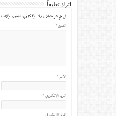
اترك تعليقاً
لن يتم نشر عنوان بريدك الإلكتروني.
الحقول الإلزامية 
التعليق
*
الاسم
*
البريد الإلكتروني
*
الموقع الإلكتروني