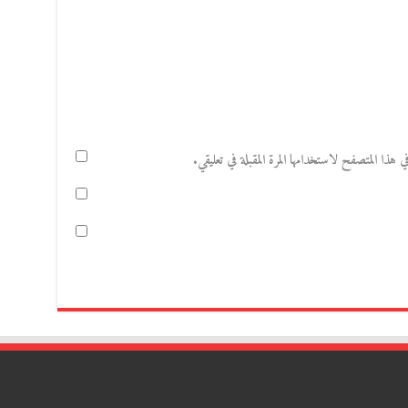
هذا المتصفح لاستخدامها المرة المقبلة في تعليقي.