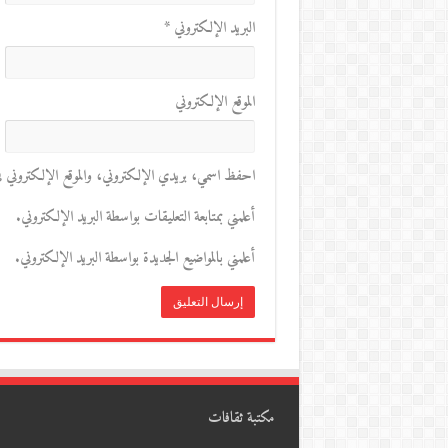
البريد الإلكتروني
*
الموقع الإلكتروني
احفظ اسمي، بريدي الإلكتروني، والموقع الإلكتروني في 
أعلمني بمتابعة التعليقات بواسطة البريد الإلكتروني.
أعلمني بالمواضيع الجديدة بواسطة البريد الإلكتروني.
مكتبة ثقافات