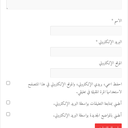
الاسم
*
البريد الإلكتروني
*
الموقع الإلكتروني
احفظ اسمي، بريدي الإلكتروني، والموقع الإلكتروني في هذا المتصفح
لاستخدامها المرة المقبلة في تعليقي.
أعلمني بمتابعة التعليقات بواسطة البريد الإلكتروني.
أعلمني بالمواضيع الجديدة بواسطة البريد الإلكتروني.