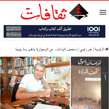
الرئيسية
/
خبر رئيسي
/
«متحف البراءة»… عن البرجوازية والحب وما بينهما