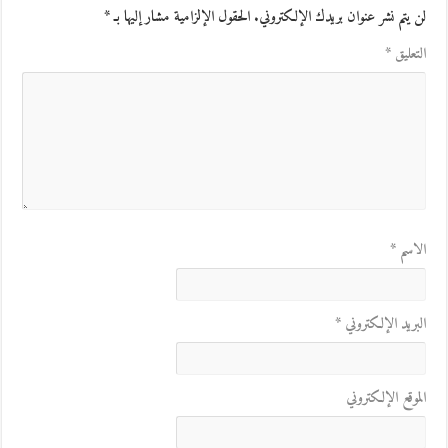
لن يتم نشر عنوان بريدك الإلكتروني.
الحقول الإلزامية مشار إليها بـ
*
التعليق
*
الاسم
*
البريد الإلكتروني
*
الموقع الإلكتروني