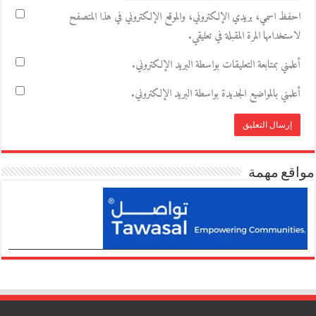
احفظ اسمي، بريدي الإلكتروني، والموقع الإلكتروني في هذا المتصفح
لاستخدامها المرة المقبلة في تعليقي.
أعلمني بمتابعة التعليقات بواسطة البريد الإلكتروني.
أعلمني بالمواضيع الجديدة بواسطة البريد الإلكتروني.
مواقع مهمة