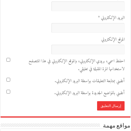
البريد الإلكتروني
*
الموقع الإلكتروني
احفظ اسمي، بريدي الإلكتروني، والموقع الإلكتروني في هذا المتصفح
لاستخدامها المرة المقبلة في تعليقي.
أعلمني بمتابعة التعليقات بواسطة البريد الإلكتروني.
أعلمني بالمواضيع الجديدة بواسطة البريد الإلكتروني.
مواقع مهمة