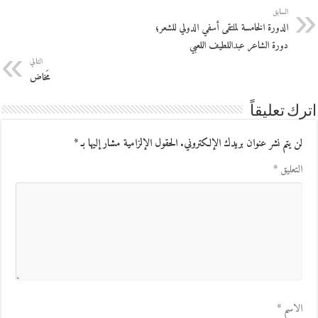
السابق
الدورة الخامسة لملتقى أسفي الدولي للشعر؛
دورة الشاعر عبداللطيف اللعبي
التالي
مَخاض
اترك تعليقاً
لن يتم نشر عنوان بريدك الإلكتروني.
الحقول الإلزامية مشار إليها بـ
*
التعليق
*
الاسم
*