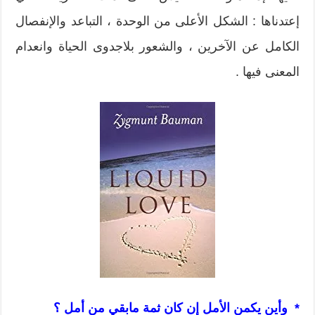
إعتدناها : الشكل الأعلى من الوحدة ، التباعد والإنفصال
الكامل عن الآخرين ، والشعور بلاجدوى الحياة وانعدام
المعنى فيها .
* وأين يكمن الأمل إن كان ثمة مابقي من أمل ؟