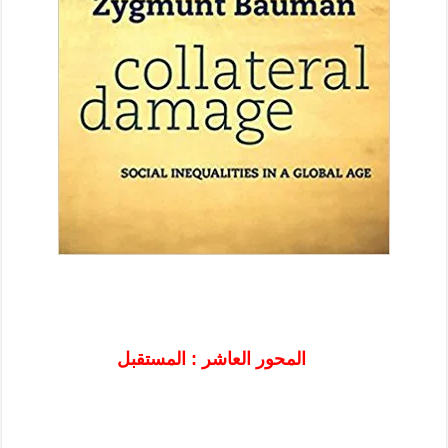
المحور العاشر : المستقبل