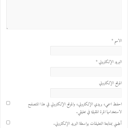
الاسم
*
البريد الإلكتروني
*
الموقع الإلكتروني
احفظ اسمي، بريدي الإلكتروني، والموقع الإلكتروني في هذا المتصفح
لاستخدامها المرة المقبلة في تعليقي.
أعلمني بمتابعة التعليقات بواسطة البريد الإلكتروني.