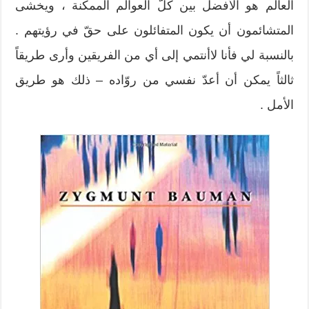
العالم هو الأفضل بين كلّ العوالم الممكنة ، ويخشى
المتشائمون أن يكون المتفائلون على حقّ في رؤيتهم .
بالنسبة لي فأنا لاأنتمي إلى أي من الفريقين وأرى طريقاً
ثالثاً يمكن أن أعدّ نفسي من روّاده – ذلك هو طريق
الأمل .