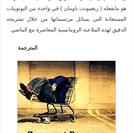
هو مايفعله ( زيغمونت باومان ) في واحدة من اليوتوبيات
المستعادة التي يسائل مرتسماتها من خلال تشريحه
الدقيق لهذه الملاعبة الرومانسية المعاصرة مع الماضي
المترجمة