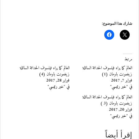
شارك هذا الموضوع:
مرتبط
العالم كما يراه فيلسوف الحداثة السائلة
العالم كما يراه فيلسوف الحداثة السائلة
زيغمونت باومان (1)
زيغمونت باومان (4)
فبراير 7, 2017
فبراير 28, 2017
في "خبر رئيسي"
في "خبر رئيسي"
العالم كما يراه فيلسوف الحداثة السائلة
زيغمونت باومان (3 )
فبراير 20, 2017
في "خبر رئيسي"
إقرأ أيضاً