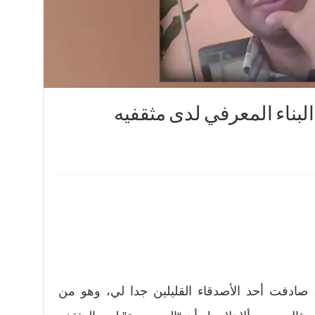
لبناء المعرفي لدى مثقفيه
 صادفت أحد الأصدقاء القليلين جدا لي، وهو من