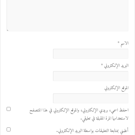
الاسم
*
البريد الإلكتروني
*
الموقع الإلكتروني
احفظ اسمي، بريدي الإلكتروني، والموقع الإلكتروني في هذا المتصفح
لاستخدامها المرة المقبلة في تعليقي.
أعلمني بمتابعة التعليقات بواسطة البريد الإلكتروني.