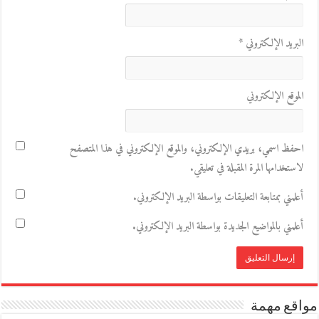
البريد الإلكتروني
*
الموقع الإلكتروني
احفظ اسمي، بريدي الإلكتروني، والموقع الإلكتروني في هذا المتصفح
لاستخدامها المرة المقبلة في تعليقي.
أعلمني بمتابعة التعليقات بواسطة البريد الإلكتروني.
أعلمني بالمواضيع الجديدة بواسطة البريد الإلكتروني.
مواقع مهمة