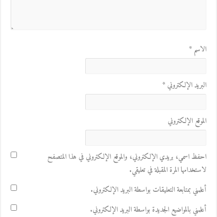
الاسم
*
البريد الإلكتروني
*
الموقع الإلكتروني
احفظ اسمي، بريدي الإلكتروني، والموقع الإلكتروني في هذا المتصفح
لاستخدامها المرة المقبلة في تعليقي.
أعلمني بمتابعة التعليقات بواسطة البريد الإلكتروني.
أعلمني بالمواضيع الجديدة بواسطة البريد الإلكتروني.