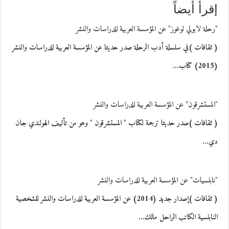
إقرأ أيضاً
"رحلة لابولي لوغوز" عن المؤسسة العربية للدراسات والنشر
( ثقافات )في سلسلة أدب الرحلة صدر حديثا عن المؤسسة العربية للدراسات والنشر
(2015) كتاب…
"المستشرقون" عن المؤسسة العربية للدراسات والنشر
( ثقافات )صدر حديثا ترجمة لكتاب " المستشرقون " وهو من تأليف الهولندي جان
دي…
"نابلسيات" عن المؤسسة العربية للدراسات والنشر
( ثقافات )إصدار جديد (2014) عن المؤسسة العربية للدراسات والنشر للشخصية
النابلسية الكاتب الراحل مالك…