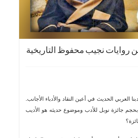
ن روايات نجيب محفوظ التاريخية
نا العربي الحديث في أعين النقاد والأدباء الأجانب.
رًا بحجم جائزة نوبل للأدب وموضوع حديثه هو الأديب
ائزة؟