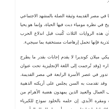
.
ا في مصر القديمة وثيقة الصلة بالمشهد الاجتماعي
في نظره مومياء دبت فيها الحياة، وإنما هو يحيا
ن هذه الروايات الثلاث كُتبت قبل اندلاع الحرب
لة الذرية فإنها تحمل إرهاصات مستخفية بما سيجيء.
يكي ميلان كونديرا لا يقدم إجابات بقدر ما يطرح
دار» (وقد تُرجمت إلى اللغة الإنجليزية تحت عنوان
تدور في عصر الأسرة الرابعة في مصر القديمة.
وقد تقدمت به السن يجلس على أريكته الذهبية
ف العمال والعبيد الذين يمهدون هضبة الأهرام من
مقره الأبدي. إن حلمه بالخلود نموذج للكبرياء