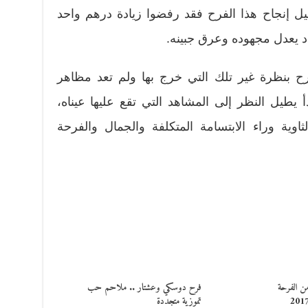
ل إنجاح هذا الفرح فقد رفضوا زيادة درهم واحد
اد يعدل مجهوده وعرق جبينه.
ح بنظرة غير تلك التي خرج بها ولم تعد مظاهر
 يطيل النظر إلى المشاهد التي تقع عليها عيناه،
ية وراء الابتسامة المتكلفة والجمال والفرحة
من الفرحة
فرح دوسكي وعشتار .. ملاحم حب
تموزية متجددة