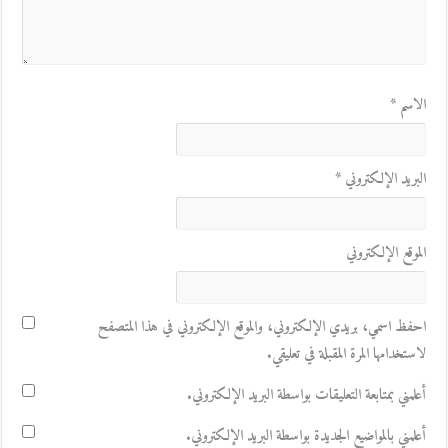
الاسم
*
البريد الإلكتروني
*
الموقع الإلكتروني
احفظ اسمي، بريدي الإلكتروني، والموقع الإلكتروني في هذا المتصفح
لاستخدامها المرة المقبلة في تعليقي.
أعلمني بمتابعة التعليقات بواسطة البريد الإلكتروني.
أعلمني بالمواضيع الجديدة بواسطة البريد الإلكتروني.