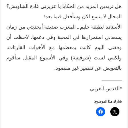
هل تريدين المزيد من الحكايا يا عزيزتي غادة الشاويش؟
المجال لا يتسع الآن وسأفعل فيما بعد!
الأستاذة لطيفة حليم ـ المغرب صديقة أبجديتي من زمان
يسعدني استمرارها في المحبة وفي دعمها. لاحظت أن
وقفتي اليوم كانت بمعظمها مع الأخوات القارئات،
ولكنني لست (شوفينية) وفي الأسبوع المقبل سأقوم
بالتعويض عن تقصير غير مقصود.
_______
*القدس العربي
شارك هذا الموضوع: