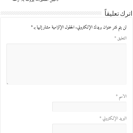
اترك تعليقاً
لن يتم نشر عنوان بريدك الإلكتروني.
الحقول الإلزامية مشار إليها بـ
*
التعليق
*
الاسم
*
البريد الإلكتروني
*