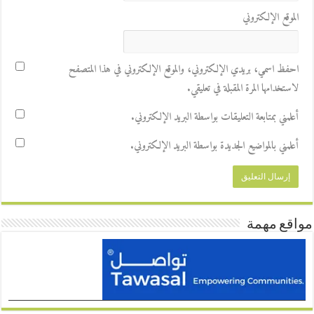
الموقع الإلكتروني
احفظ اسمي، بريدي الإلكتروني، والموقع الإلكتروني في هذا المتصفح
لاستخدامها المرة المقبلة في تعليقي.
أعلمني بمتابعة التعليقات بواسطة البريد الإلكتروني.
أعلمني بالمواضيع الجديدة بواسطة البريد الإلكتروني.
مواقع مهمة