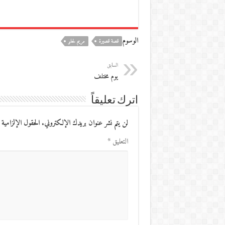
الوسوم
قصة قصيرة
مريم لحلو
السابق
يوم مختلف
اترك تعليقاً
لن يتم نشر عنوان بريدك الإلكتروني.
الحقول الإلزامية 
التعليق
*