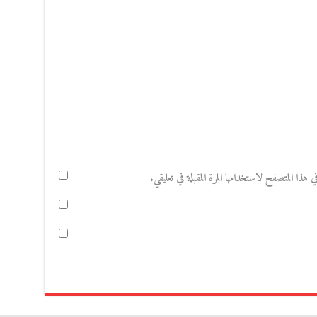
هذا المتصفح لاستخدامها المرة المقبلة في تعليقي.