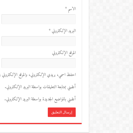
الاسم
*
البريد الإلكتروني
*
الموقع الإلكتروني
احفظ اسمي، بريدي الإلكتروني، والموقع الإلكتروني في 
أعلمني بمتابعة التعليقات بواسطة البريد الإلكتروني.
أعلمني بالمواضيع الجديدة بواسطة البريد الإلكتروني.