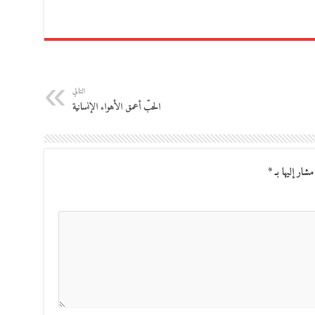
التالي
الحبّ أعمق الأهواء الإنسانية
مشار إليها بـ
*