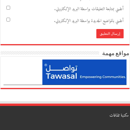
أعلمني بمتابعة التعليقات بواسطة البريد الإلكتروني.
أعلمني بالمواضيع الجديدة بواسطة البريد الإلكتروني.
مواقع مهمة
مكتبة ثقافات