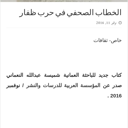
الخطاب الصحفي في حرب ظفار
نوفمبر 11, 2016
خاص- ثقافات
كتاب جديد للباحثة العمانية شميسة عبدالله النعماني
صدر عن
المؤسسة العربية للدرسات والنشر
/ نوفمبر
.
2016