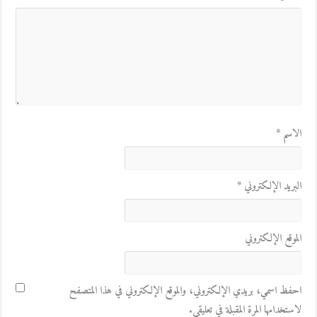
الاسم
*
البريد الإلكتروني
*
الموقع الإلكتروني
احفظ اسمي، بريدي الإلكتروني، والموقع الإلكتروني في هذا المتصفح
لاستخدامها المرة المقبلة في تعليقي.