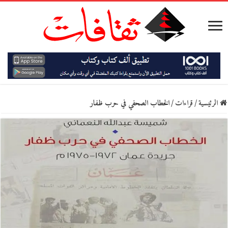
الرئيسية
/
قراءات
/
الخطاب الصحفي في حرب ظفار