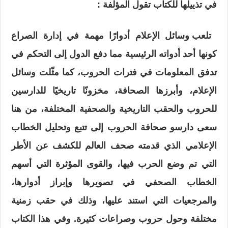
في تذييلها للكتاب تقول المؤلفة :
تلعب وسائل الإعلام أدوارًا مهمة في إدارة الصراع
كونها أحد أدواته الرئيسية مما دفع الدول إلى التحكم في
تدفق المعلومات في فترات الحروب، كما مثّلت وسائل
الإعلام، وأبرزها الصحافة، مخزونًا تاريخيًا للدارسين
للحروب والحقب التاريخية والصحفية المختلفة، من هنا
سعى دارسو صحافة الحروب إلى تتبع وتحليل الخطاب
الإعلامي الذي قدمته صحف العالم للكشف عن الأطر
التي تم وضع الحرب فيها، والقوى المؤثرة التي أسهم
الخطاب الصحفي في تصويرها وإبراز أدوارها،
والمرجعيات التي استند عليها، وذلك في حقب زمنية
مختلفة وحول حروب وصراعات كثيرة. وفي هذا الكتاب