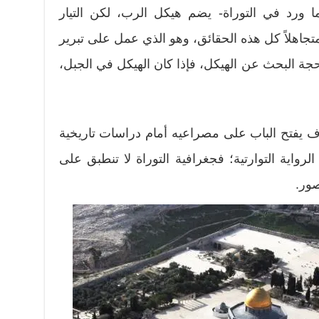
ما ورد في التوراة- يضم هيكل الرب، لكن التيار
تجاهلاً كل هذه الحقائق، وهو الذي عمل على تبرير
ة البحث عن الهيكل، فإذا كان الهيكل في الجبل،
سوف يفتح الباب على مصراعيه أمام دراسات تاريخية
لرواية التوارتية؛ فجغرافية التوراة لا تنطبق على
ور.