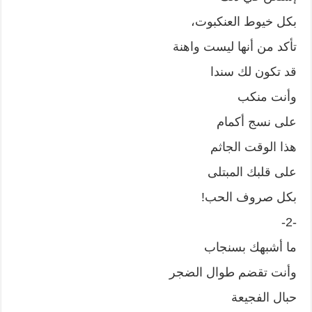
بكل خيوط العنكبوت،
تأكد من أنها ليست واهنة
قد تكون لك سندا
وأنت منكب
على نسج أكمام
هذا الوقت الجاثم
على قلبك المبتلى
بكل صروف الحب!
-2-
ما أشبهك بسنجاب
وأنت تقضم طوال الضجر
حبال الفجيعة