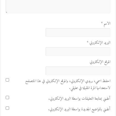
الاسم
*
البريد الإلكتروني
*
الموقع الإلكتروني
احفظ اسمي، بريدي الإلكتروني، والموقع الإلكتروني في هذا المتصفح
لاستخدامها المرة المقبلة في تعليقي.
أعلمني بمتابعة التعليقات بواسطة البريد الإلكتروني.
أعلمني بالمواضيع الجديدة بواسطة البريد الإلكتروني.