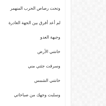
وتحت رصاص الحرب المنهمر
لم أعد أفرق بين الجهة الغادرة
وجبهة العدو
خانتني الأرض
وسرقت جثتي مني
خانتني الشمس
وسلبت وجهك من صباحاتي