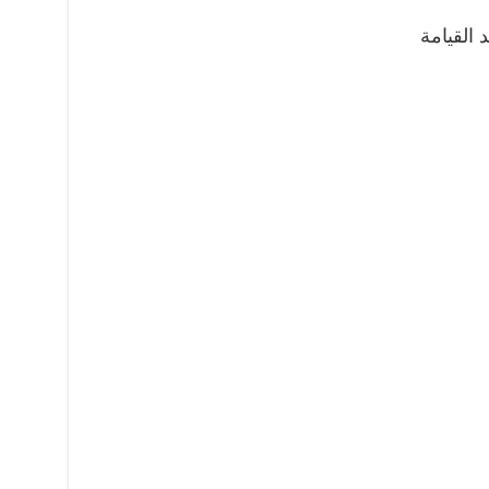
القيامة