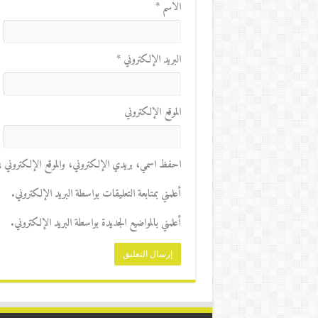
الاسم
*
البريد الإلكتروني
*
الموقع الإلكتروني
احفظ اسمي، بريدي الإلكتروني، والموقع الإلكتروني في 
أعلمني بمتابعة التعليقات بواسطة البريد الإلكتروني.
أعلمني بالمواضيع الجديدة بواسطة البريد الإلكتروني.