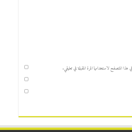
هذا المتصفح لاستخدامها المرة المقبلة في تعليقي.