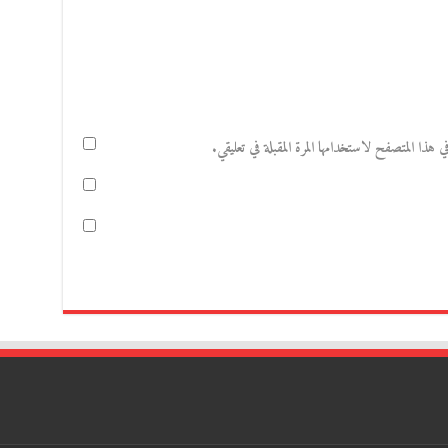
هذا المتصفح لاستخدامها المرة المقبلة في تعليقي.