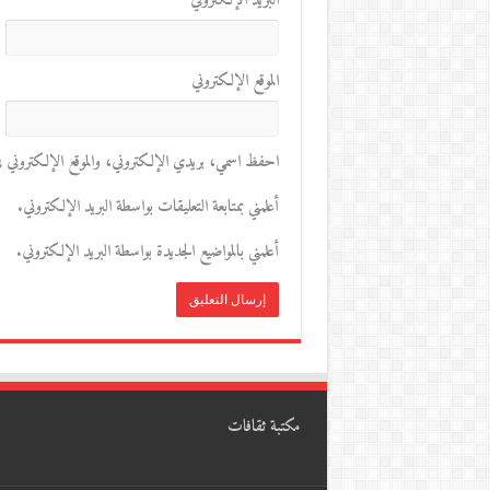
البريد الإلكتروني
*
الموقع الإلكتروني
احفظ اسمي، بريدي الإلكتروني، والموقع الإلكتروني في 
أعلمني بمتابعة التعليقات بواسطة البريد الإلكتروني.
أعلمني بالمواضيع الجديدة بواسطة البريد الإلكتروني.
مكتبة ثقافات