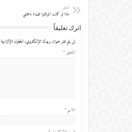
السابق
ماذا لو كانت الموناليزا تلميذة دافنشي
اترك تعليقاً
لن يتم نشر عنوان بريدك الإلكتروني.
الحقول الإلزامية 
التعليق
*
الاسم
*