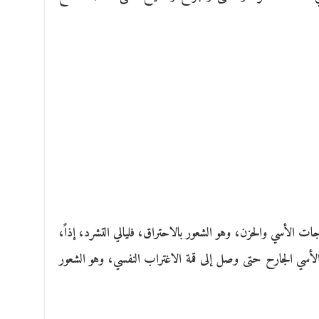
ت الأسي والحزن، وهو الشعور بالاحتراق، فليالي التشرد، إذاً،
لأسي الجارح حتى وصل إلى قمة الاغتراب النفسي، وهو الشعور