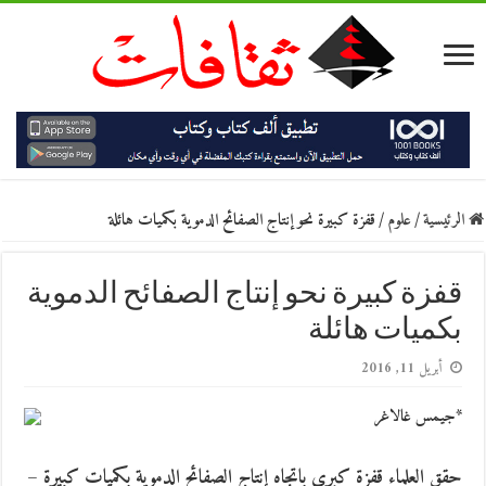
الرئيسية
/
علوم
/
قفزة كبيرة نحو إنتاج الصفائح الدموية بكميات هائلة
قفزة كبيرة نحو إنتاج الصفائح الدموية
بكميات هائلة
أبريل 11, 2016
*جيمس غالاغر
حقق العلماء قفزة كبرى باتجاه إنتاج الصفائح الدموية بكميات كبيرة –