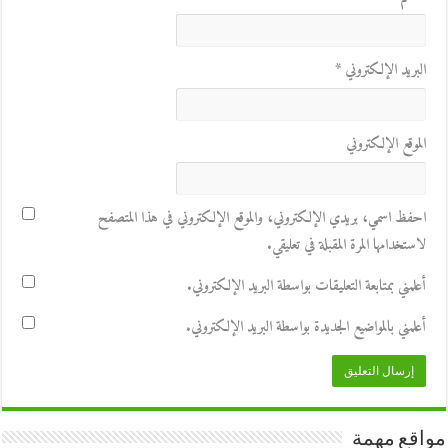
البريد الإلكتروني
*
الموقع الإلكتروني
احفظ اسمي، بريدي الإلكتروني، والموقع الإلكتروني في هذا المتصفح
لاستخدامها المرة المقبلة في تعليقي.
أعلمني بمتابعة التعليقات بواسطة البريد الإلكتروني.
أعلمني بالمواضيع الجديدة بواسطة البريد الإلكتروني.
مواقع مهمة