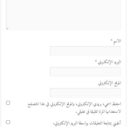
الاسم
*
البريد الإلكتروني
*
الموقع الإلكتروني
احفظ اسمي، بريدي الإلكتروني، والموقع الإلكتروني في هذا المتصفح
لاستخدامها المرة المقبلة في تعليقي.
أعلمني بمتابعة التعليقات بواسطة البريد الإلكتروني.