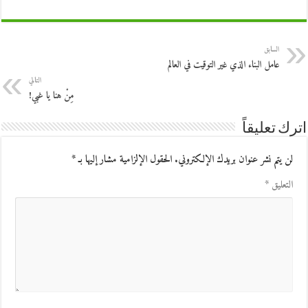
السابق
عامل البناء الذي غير التوقيت في العالم
التالي
مِنْ هنا يا غبي!
اترك تعليقاً
لن يتم نشر عنوان بريدك الإلكتروني.
الحقول الإلزامية مشار إليها بـ
*
التعليق
*