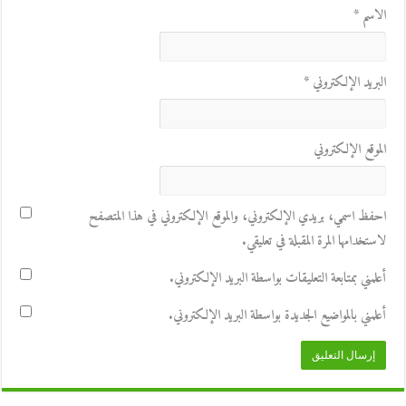
الاسم
*
البريد الإلكتروني
*
الموقع الإلكتروني
احفظ اسمي، بريدي الإلكتروني، والموقع الإلكتروني في هذا المتصفح
لاستخدامها المرة المقبلة في تعليقي.
أعلمني بمتابعة التعليقات بواسطة البريد الإلكتروني.
أعلمني بالمواضيع الجديدة بواسطة البريد الإلكتروني.