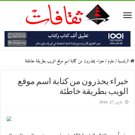
الرئيسية
/
علوم
/
خبراء يحذرون من كتابة اسم موقع الويب بطريقة خاطئة
خبراء يحذرون من كتابة اسم موقع
الويب بطريقة خاطئة
مارس 27, 2016