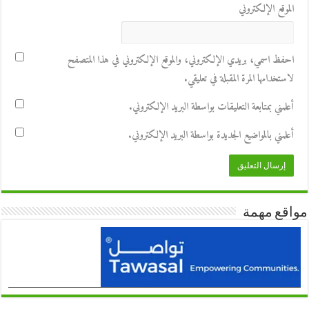
الموقع الإلكتروني
احفظ اسمي، بريدي الإلكتروني، والموقع الإلكتروني في هذا المتصفح
لاستخدامها المرة المقبلة في تعليقي.
أعلمني بمتابعة التعليقات بواسطة البريد الإلكتروني.
أعلمني بالمواضيع الجديدة بواسطة البريد الإلكتروني.
مواقع مهمة