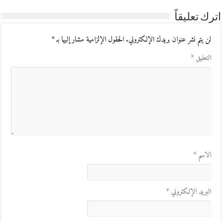
اترك تعليقاً
لن يتم نشر عنوان بريدك الإلكتروني.
الحقول الإلزامية مشار إليها بـ
*
التعليق
*
الاسم
*
البريد الإلكتروني
*