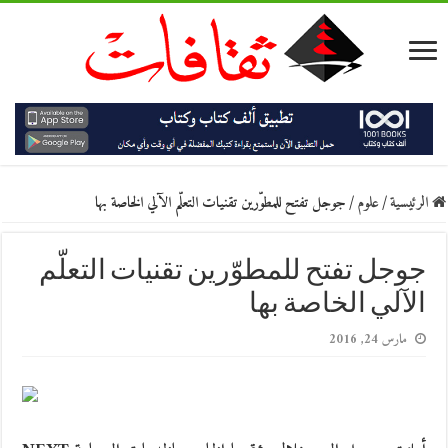
الرئيسية
/
علوم
/
جوجل تفتح للمطوّرين تقنيات التعلّم الآلي الخاصة بها
جوجل تفتح للمطوّرين تقنيات التعلّم
الآلي الخاصة بها
مارس 24, 2016