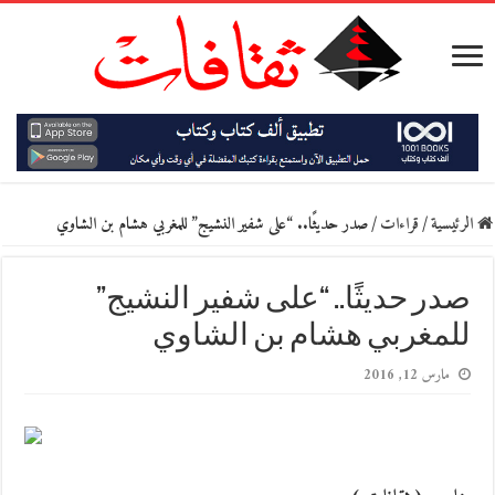
الرئيسية
/
قراءات
/
صدر حديثًا.. “على شفير النشيج” للمغربي هشام بن الشاوي
صدر حديثًا.. “على شفير النشيج”
للمغربي هشام بن الشاوي
مارس 12, 2016