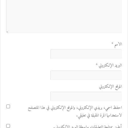
الاسم
*
البريد الإلكتروني
*
الموقع الإلكتروني
احفظ اسمي، بريدي الإلكتروني، والموقع الإلكتروني في هذا المتصفح
لاستخدامها المرة المقبلة في تعليقي.
أعلمني بمتابعة التعليقات بواسطة البريد الإلكتروني.