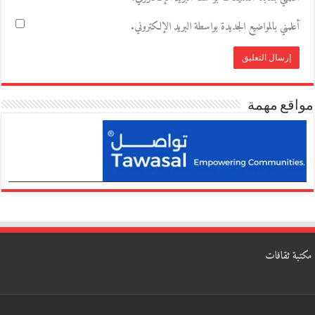
أعلمني بالمواضيع الجديدة بواسطة البريد الإلكتروني.
مواقع مهمة
مكتبة ثقافات