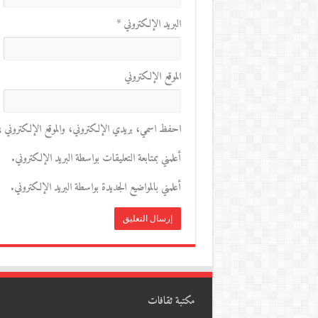
البريد الإلكتروني
*
الموقع الإلكتروني
احفظ اسمي، بريدي الإلكتروني، والموقع الإلكتروني في 
أعلمني بمتابعة التعليقات بواسطة البريد الإلكتروني.
أعلمني بالمواضيع الجديدة بواسطة البريد الإلكتروني.
مكتبة ثقافات