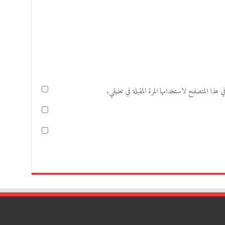
هذا المتصفح لاستخدامها المرة المقبلة في تعليقي.