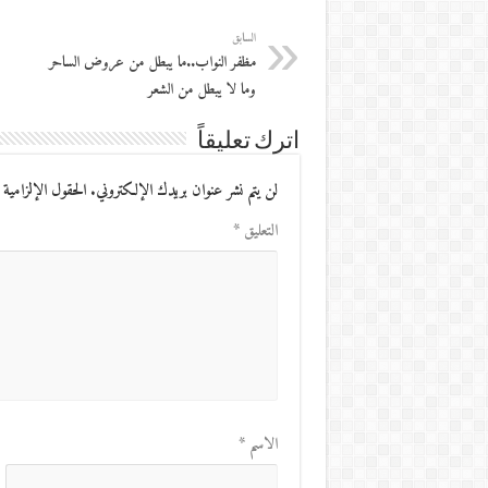
السابق
مظفر النواب..ما يبطل من عروض الساحر
وما لا يبطل من الشعر
اترك تعليقاً
لن يتم نشر عنوان بريدك الإلكتروني.
الحقول الإلزامية 
التعليق
*
الاسم
*