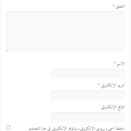
التعليق
*
الاسم
*
البريد الإلكتروني
*
الموقع الإلكتروني
احفظ اسمي، بريدي الإلكتروني، والموقع الإلكتروني في هذا المتصفح