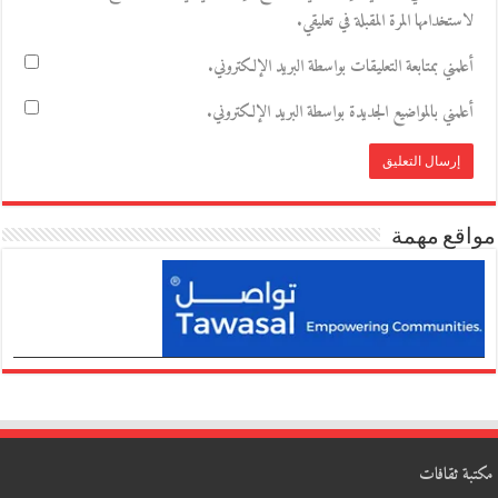
لاستخدامها المرة المقبلة في تعليقي.
أعلمني بمتابعة التعليقات بواسطة البريد الإلكتروني.
أعلمني بالمواضيع الجديدة بواسطة البريد الإلكتروني.
مواقع مهمة
مكتبة ثقافات