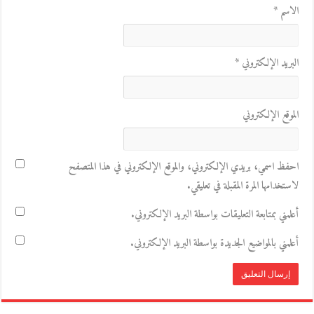
الاسم
*
البريد الإلكتروني
*
الموقع الإلكتروني
احفظ اسمي، بريدي الإلكتروني، والموقع الإلكتروني في هذا المتصفح
لاستخدامها المرة المقبلة في تعليقي.
أعلمني بمتابعة التعليقات بواسطة البريد الإلكتروني.
أعلمني بالمواضيع الجديدة بواسطة البريد الإلكتروني.