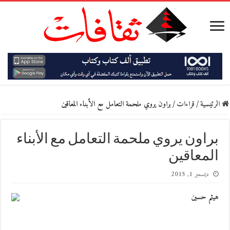
الرئيسية
/
قراءات
/
براون يروي ملحمة التعامل مع الأبناء المعاقين
براون يروي ملحمة التعامل مع الأبناء
المعاقين
ديسمبر 1, 2015
هيثم حسين