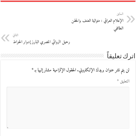
السابق
الإعلام العراقي : متوالية العنف والحقن
الطائفي
التالي
رحيل الروائي المصري البارز إدوار الخراط
اترك تعليقاً
لن يتم نشر عنوان بريدك الإلكتروني.
الحقول الإلزامية مشار إليها بـ
*
التعليق
*