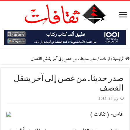
الرئيسية
/
قراءات
/
صدر حديثا.. من غصن إلى آخر يتنقل القصف
صدر حديثا.. من غصن إلى آخر يتنقل
القصف
يوليو 23, 2015
خاص- ( ثقافات )