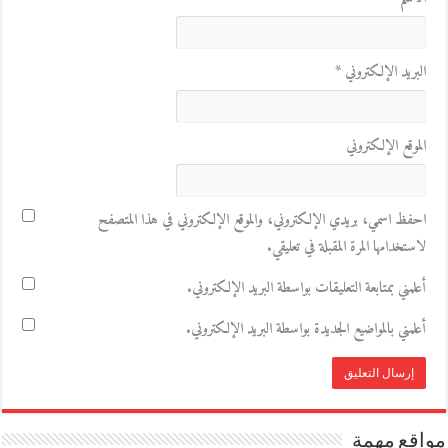
البريد الإلكتروني
*
الموقع الإلكتروني
احفظ اسمي، بريدي الإلكتروني، والموقع الإلكتروني في هذا المتصفح
لاستخدامها المرة المقبلة في تعليقي.
أعلمني بمتابعة التعليقات بواسطة البريد الإلكتروني.
أعلمني بالمواضيع الجديدة بواسطة البريد الإلكتروني.
مواقع مهمة