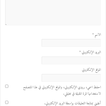
الاسم
*
البريد الإلكتروني
*
الموقع الإلكتروني
احفظ اسمي، بريدي الإلكتروني، والموقع الإلكتروني في هذا المتصفح
لاستخدامها المرة المقبلة في تعليقي.
أعلمني بمتابعة التعليقات بواسطة البريد الإلكتروني.