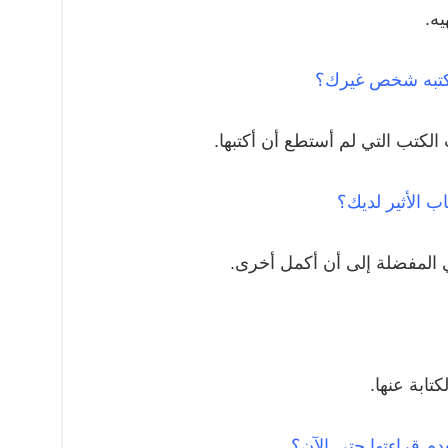
يه.
 يكتبه شخص غيرك؟
لكتب التي لم أستطع أن أكتبها.
اب الأثير لديك؟
ي المفضلة إلى أن أكمل أخرى.
تابة عنها.
دم قراءتها حتى الآن؟