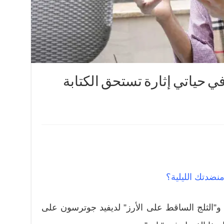
في حياتي إثارة تستحق الكتابة
منضدتك الليلية؟
 و”الثلج الساقط على الأرز” لديفيد جوترسون على