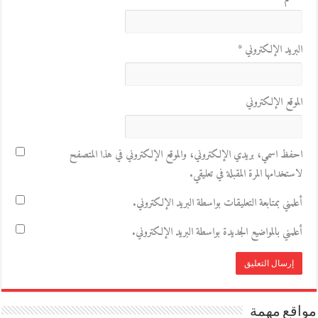
البريد الإلكتروني
*
الموقع الإلكتروني
احفظ اسمي، بريدي الإلكتروني، والموقع الإلكتروني في هذا المتصفح
لاستخدامها المرة المقبلة في تعليقي.
أعلمني بمتابعة التعليقات بواسطة البريد الإلكتروني.
أعلمني بالمواضيع الجديدة بواسطة البريد الإلكتروني.
مواقع مهمة