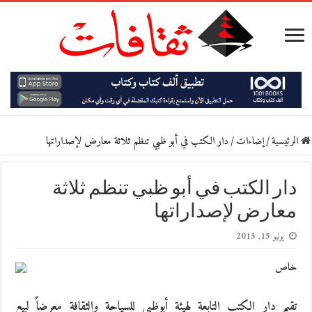
الرئيسية
/
إضاءات
/
دار الكتب في أبو ظبي تنظم ثلاثة معارض لإصداراتها
دار الكتب في أبو ظبي تنظم ثلاثة
معارض لإصداراتها
يوليو 15, 2015
خاص
تقيم دار الكتب التابعة لهيئة أبوظبي للسياحة والثقافة معرضاً لبيع