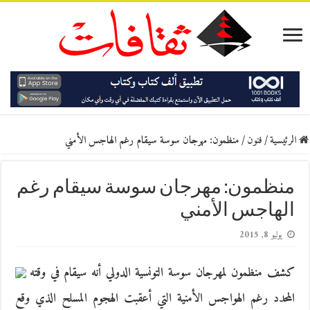
الرئيسية
/
فنون
/
منظمون: مهرجان سوسة سيقام رغم الهاجس الأمني
منظمون: مهرجان سوسة سيقام رغم
الهاجس الأمني
يوليو 8, 2015
كشف منظمون لمهرجان سوسة التونسية الدولي أنه سيقام في وقته
المحدد رغم الهواجس الأمنية التي أعقبت الهجوم المسلح الذي وقع