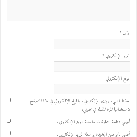
الاسم
*
البريد الإلكتروني
*
الموقع الإلكتروني
احفظ اسمي، بريدي الإلكتروني، والموقع الإلكتروني في هذا المتصفح
لاستخدامها المرة المقبلة في تعليقي.
أعلمني بمتابعة التعليقات بواسطة البريد الإلكتروني.
أعلمني بالمواضيع الجديدة بواسطة البريد الإلكتروني.