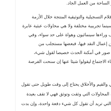
الساحة من العمل الجاد.
م التسجيلية والتوثيقية المنتجة خلال الأزمة
نما تجريبية مختلفة ولا هي محاولات عبثية عابرة
ف وراءها سينمائيون وهواة على حد سواء، وفي
ن إعمال النقد فيها، فبعضها مستجلب من
ضها صور في أمكنة الحدث خصيصا لقول شيء،
ء الاجتماع ليقولوا شيئا عنها إن سنحت الفرصة
 والقيم والأخلاق يحتاج إلى وقت طويل حتى تقول
ك المحاولات التي وثقت وتوثق فهي لا تقف بعيدة
ة التي تريد أن تقول كل شيء دفعة واحدة، وإن بدت