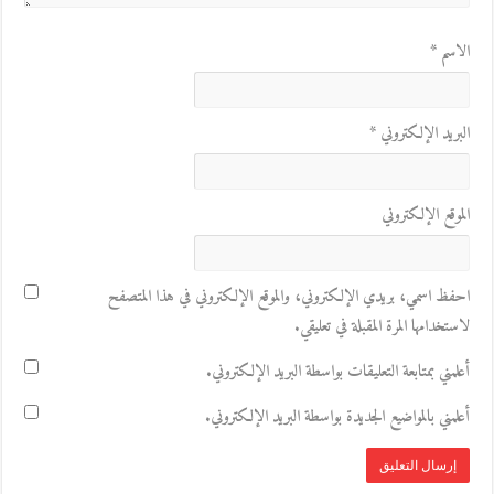
الاسم
*
البريد الإلكتروني
*
الموقع الإلكتروني
احفظ اسمي، بريدي الإلكتروني، والموقع الإلكتروني في هذا المتصفح
لاستخدامها المرة المقبلة في تعليقي.
أعلمني بمتابعة التعليقات بواسطة البريد الإلكتروني.
أعلمني بالمواضيع الجديدة بواسطة البريد الإلكتروني.