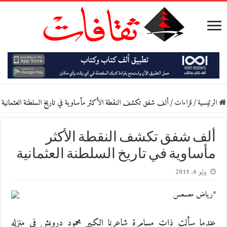
الرئيسية
/
قراءات
/
ألف شفق تكشف النقطة الأكثر مأساوية في تاريخ السلطنة العثمانية
ألف شفق تكشف النقطة الأكثر
مأساوية في تاريخ السلطنة العثمانية
يوليو 6, 2015
*رياض معسعس
عندما سألت ذات مسامرة شاعرنا الكبير محمود درويش في منزله