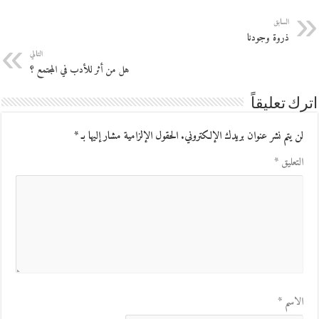
السابق
ذروة وجودنا
التالي
هل من أثر للأدب في المجتمع ؟
اترك تعليقاً
لن يتم نشر عنوان بريدك الإلكتروني.
الحقول الإلزامية مشار إليها بـ
*
التعليق
*
الاسم
*