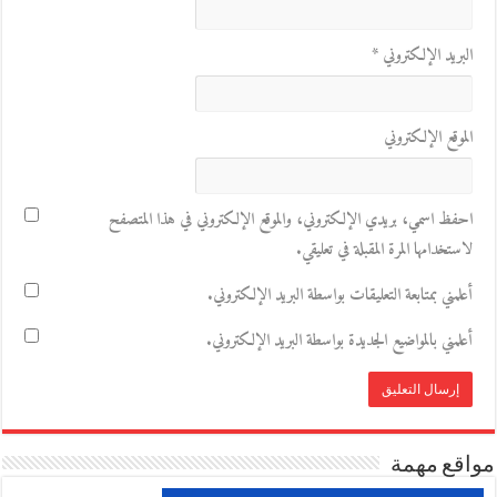
البريد الإلكتروني
*
الموقع الإلكتروني
احفظ اسمي، بريدي الإلكتروني، والموقع الإلكتروني في هذا المتصفح
لاستخدامها المرة المقبلة في تعليقي.
أعلمني بمتابعة التعليقات بواسطة البريد الإلكتروني.
أعلمني بالمواضيع الجديدة بواسطة البريد الإلكتروني.
مواقع مهمة