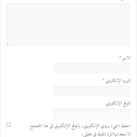
الاسم
*
البريد الإلكتروني
*
الموقع الإلكتروني
احفظ اسمي، بريدي الإلكتروني، والموقع الإلكتروني في هذا المتصفح
لاستخدامها المرة المقبلة في تعليقي.