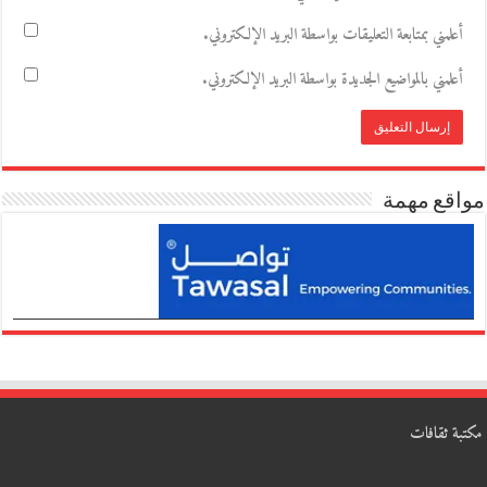
أعلمني بمتابعة التعليقات بواسطة البريد الإلكتروني.
أعلمني بالمواضيع الجديدة بواسطة البريد الإلكتروني.
مواقع مهمة
مكتبة ثقافات