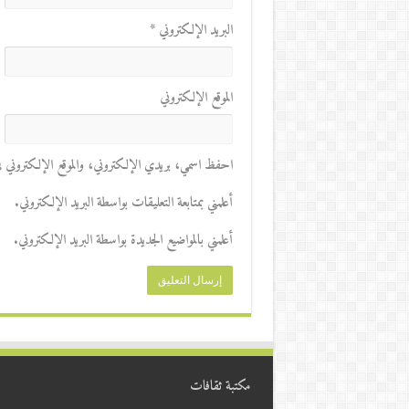
البريد الإلكتروني
*
الموقع الإلكتروني
احفظ اسمي، بريدي الإلكتروني، والموقع الإلكتروني في 
أعلمني بمتابعة التعليقات بواسطة البريد الإلكتروني.
أعلمني بالمواضيع الجديدة بواسطة البريد الإلكتروني.
مكتبة ثقافات