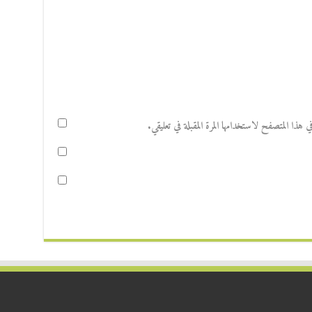
هذا المتصفح لاستخدامها المرة المقبلة في تعليقي.