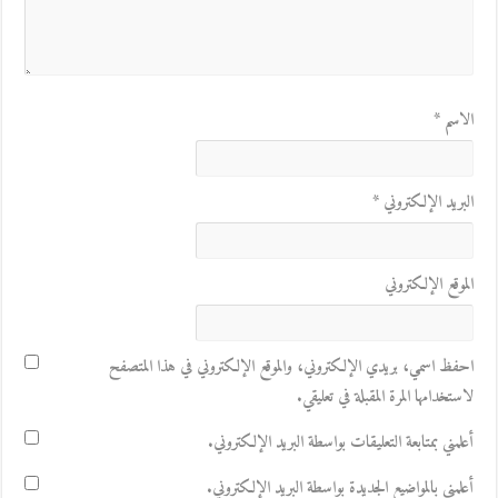
الاسم
*
البريد الإلكتروني
*
الموقع الإلكتروني
احفظ اسمي، بريدي الإلكتروني، والموقع الإلكتروني في هذا المتصفح
لاستخدامها المرة المقبلة في تعليقي.
أعلمني بمتابعة التعليقات بواسطة البريد الإلكتروني.
أعلمني بالمواضيع الجديدة بواسطة البريد الإلكتروني.