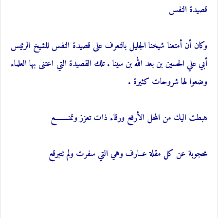
قصيدة النفس
وكان أن أمتعنا شيخنا الجليل بالتعرف على قصيدة النفس للشيخ الرئيس
أبي علي الحسين بن بعد الله بن سينا . تلك القصيدة التي اعتنى بها العلماء
وضعوا لها شروحات كثيرة .
هبطت اليك من المحل الأرفع ورقاء ذات تعزز وتمنـــــــــع
محجوبة عن كل مقلة عــارف وهي التي سفرت ولم تتبرقع