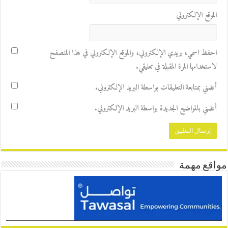
الموقع الإلكتروني
احفظ اسمي، بريدي الإلكتروني، والموقع الإلكتروني في هذا المتصفح
لاستخدامها المرة المقبلة في تعليقي.
أعلمني بمتابعة التعليقات بواسطة البريد الإلكتروني.
أعلمني بالمواضيع الجديدة بواسطة البريد الإلكتروني.
مواقع مهمة