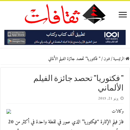
الرئيسية
/
فنون
/
” فكتوريا” تحصد جائزة الفيلم الألماني
” فكتوريا” تحصد جائزة الفيلم
الألماني
يونيو 21, 2015
وكالات
فاز فيلم الإثارة “فيكتوريا” الذي صور في لقطة واحدة في أكثر من 20