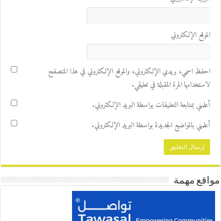
الموقع الإلكتروني
احفظ اسمي، بريدي الإلكتروني، والموقع الإلكتروني في هذا المتصفح
لاستخدامها المرة المقبلة في تعليقي.
أعلمني بمتابعة التعليقات بواسطة البريد الإلكتروني.
أعلمني بالمواضيع الجديدة بواسطة البريد الإلكتروني.
مواقع مهمة